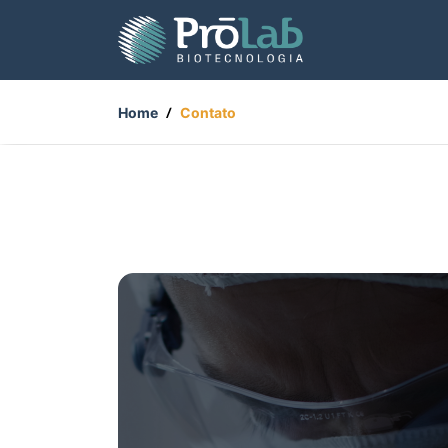
Home
Contato