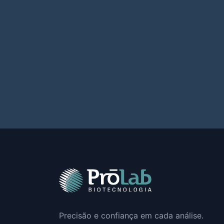
Precisão e confiança em cada análise.