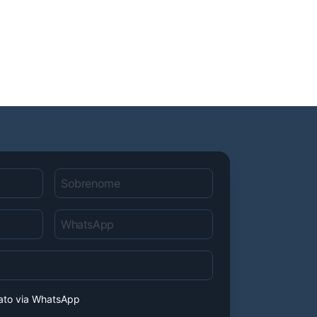
tato via WhatsApp