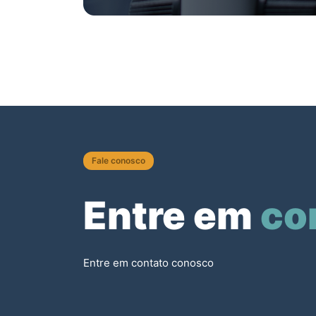
Fale conosco
Entre em
co
Entre em contato conosco