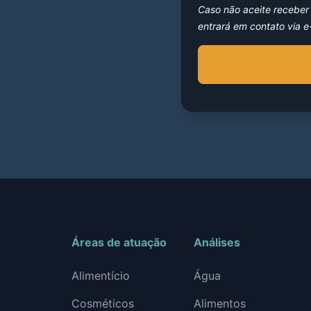
Caso não aceite recebe
entrará em contato via e
Áreas de atuação
Análises
Alimentício
Água
Cosméticos
Alimentos