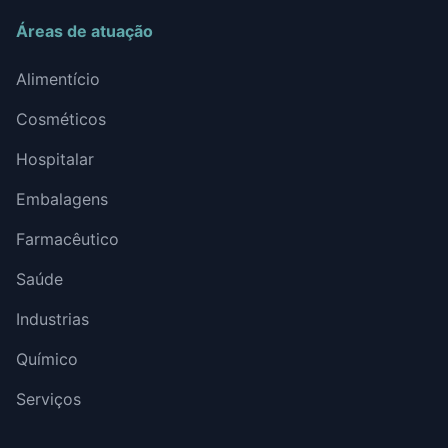
Áreas de atuação
Alimentício
Cosméticos
Hospitalar
Embalagens
Farmacêutico
Saúde
Industrias
Químico
Serviços