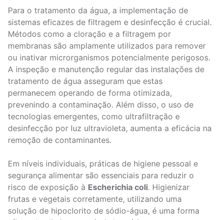
Para o tratamento da água, a implementação de
sistemas eficazes de filtragem e desinfecção é crucial.
Métodos como a cloração e a filtragem por
membranas são amplamente utilizados para remover
ou inativar microrganismos potencialmente perigosos.
A inspeção e manutenção regular das instalações de
tratamento de água asseguram que estas
permanecem operando de forma otimizada,
prevenindo a contaminação. Além disso, o uso de
tecnologias emergentes, como ultrafiltração e
desinfecção por luz ultravioleta, aumenta a eficácia na
remoção de contaminantes.
Em níveis individuais, práticas de higiene pessoal e
segurança alimentar são essenciais para reduzir o
risco de exposição à
Escherichia coli
. Higienizar
frutas e vegetais corretamente, utilizando uma
solução de hipoclorito de sódio-água, é uma forma