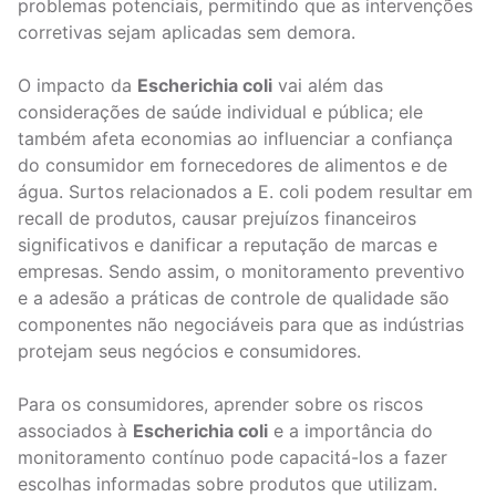
problemas potenciais, permitindo que as intervenções
corretivas sejam aplicadas sem demora.
O impacto da
Escherichia coli
vai além das
considerações de saúde individual e pública; ele
também afeta economias ao influenciar a confiança
do consumidor em fornecedores de alimentos e de
água. Surtos relacionados a E. coli podem resultar em
recall de produtos, causar prejuízos financeiros
significativos e danificar a reputação de marcas e
empresas. Sendo assim, o monitoramento preventivo
e a adesão a práticas de controle de qualidade são
componentes não negociáveis para que as indústrias
protejam seus negócios e consumidores.
Para os consumidores, aprender sobre os riscos
associados à
Escherichia coli
e a importância do
monitoramento contínuo pode capacitá-los a fazer
escolhas informadas sobre produtos que utilizam.