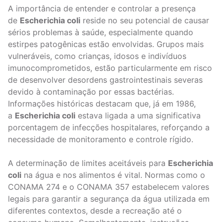
A importância de entender e controlar a presença
de
Escherichia coli
reside no seu potencial de causar
sérios problemas à saúde, especialmente quando
estirpes patogênicas estão envolvidas. Grupos mais
vulneráveis, como crianças, idosos e indivíduos
imunocomprometidos, estão particularmente em risco
de desenvolver desordens gastrointestinais severas
devido à contaminação por essas bactérias.
Informações históricas destacam que, já em 1986,
a
Escherichia coli
estava ligada a uma significativa
porcentagem de infecções hospitalares, reforçando a
necessidade de monitoramento e controle rígido.
A determinação de limites aceitáveis para
Escherichia
coli
na água e nos alimentos é vital. Normas como o
CONAMA 274 e o CONAMA 357 estabelecem valores
legais para garantir a segurança da água utilizada em
diferentes contextos, desde a recreação até o