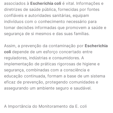
associados à
Escherichia coli
é vital. Informações e
diretrizes de saúde pública, fornecidas por fontes
confiáveis e autoridades sanitárias, equipam
indivíduos com o conhecimento necessário para
tomar decisões informadas que promovem a saúde e
segurança de si mesmos e das suas famílias.
Assim, a prevenção da contaminação por
Escherichia
coli
depende de um esforço concertado entre
reguladores, indústrias e consumidores. A
implementação de práticas rigorosas de higiene e
segurança, combinadas com a consciência e
educação continuada, formam a base de um sistema
eficaz de prevenção, protegendo comunidades e
assegurando um ambiente seguro e saudável.
A Importância do Monitoramento da E. coli