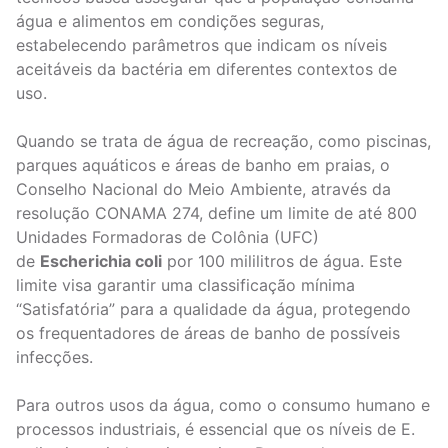
água e alimentos em condições seguras,
estabelecendo parâmetros que indicam os níveis
aceitáveis da bactéria em diferentes contextos de
uso.
Quando se trata de água de recreação, como piscinas,
parques aquáticos e áreas de banho em praias, o
Conselho Nacional do Meio Ambiente, através da
resolução CONAMA 274, define um limite de até 800
Unidades Formadoras de Colônia (UFC)
de
Escherichia coli
por 100 mililitros de água. Este
limite visa garantir uma classificação mínima
“Satisfatória” para a qualidade da água, protegendo
os frequentadores de áreas de banho de possíveis
infecções.
Para outros usos da água, como o consumo humano e
processos industriais, é essencial que os níveis de E.