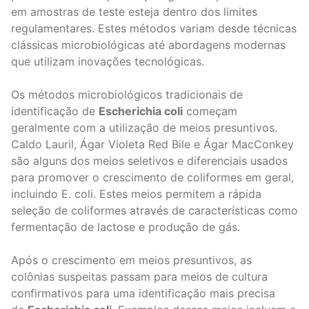
em amostras de teste esteja dentro dos limites
regulamentares. Estes métodos variam desde técnicas
clássicas microbiológicas até abordagens modernas
que utilizam inovações tecnológicas.
Os métodos microbiológicos tradicionais de
identificação de
Escherichia coli
começam
geralmente com a utilização de meios presuntivos.
Caldo Lauril, Ágar Violeta Red Bile e Ágar MacConkey
são alguns dos meios seletivos e diferenciais usados
para promover o crescimento de coliformes em geral,
incluindo E. coli. Estes meios permitem a rápida
seleção de coliformes através de características como
fermentação de lactose e produção de gás.
Após o crescimento em meios presuntivos, as
colônias suspeitas passam para meios de cultura
confirmativos para uma identificação mais precisa