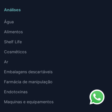
Análises
Água
Alimentos
Shelf Life
Cosméticos
Ar
Embalagens descartáveis
Farmácia de manipulação
Endotoxinas
Maquinas e equipamentos