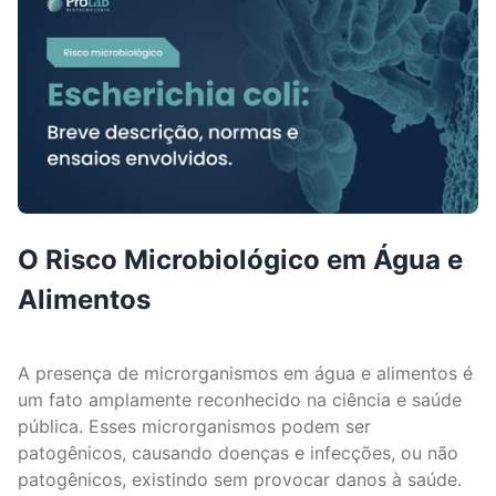
O Risco Microbiológico em Água e
Alimentos
A presença de microrganismos em água e alimentos é
um fato amplamente reconhecido na ciência e saúde
pública. Esses microrganismos podem ser
patogênicos, causando doenças e infecções, ou não
patogênicos, existindo sem provocar danos à saúde.