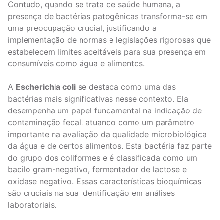
Contudo, quando se trata de saúde humana, a
presença de bactérias patogênicas transforma-se em
uma preocupação crucial, justificando a
implementação de normas e legislações rigorosas que
estabelecem limites aceitáveis para sua presença em
consumíveis como água e alimentos.
A
Escherichia coli
se destaca como uma das
bactérias mais significativas nesse contexto. Ela
desempenha um papel fundamental na indicação de
contaminação fecal, atuando como um parâmetro
importante na avaliação da qualidade microbiológica
da água e de certos alimentos. Esta bactéria faz parte
do grupo dos coliformes e é classificada como um
bacilo gram-negativo, fermentador de lactose e
oxidase negativo. Essas características bioquímicas
são cruciais na sua identificação em análises
laboratoriais.