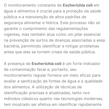
O monitoramento constante de
Escherichia coli
em
água e alimentos é crucial para a proteção da saúde
pública e a manutenção de altos padrões de
segurança alimentar e hídrica. Este processo não só
garante o cumprimento das regulamentações
vigentes, mas também atua como um pilar essencial
na prevenção de surtos de doenças associadas a essa
bactéria, permitindo identificar e mitigar problemas
antes que eles se tornem crises de saúde pública.
A presença de
Escherichia coli
é um forte indicador
de contaminação fecal e, portanto, seu
monitoramento regular fornece um meio eficaz para
avaliar a sanitização de fontes de água e a qualidade
dos alimentos. A utilização de técnicas de
identificação precisas e atualizadas, tanto nos
métodos clássicos quanto nas tecnologias modernas,
tem mostrado ser efetiva em identificar rapidamente