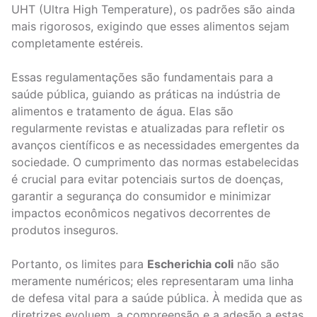
UHT (Ultra High Temperature), os padrões são ainda
mais rigorosos, exigindo que esses alimentos sejam
completamente estéreis.
Essas regulamentações são fundamentais para a
saúde pública, guiando as práticas na indústria de
alimentos e tratamento de água. Elas são
regularmente revistas e atualizadas para refletir os
avanços científicos e as necessidades emergentes da
sociedade. O cumprimento das normas estabelecidas
é crucial para evitar potenciais surtos de doenças,
garantir a segurança do consumidor e minimizar
impactos econômicos negativos decorrentes de
produtos inseguros.
Portanto, os limites para
Escherichia coli
não são
meramente numéricos; eles representaram uma linha
de defesa vital para a saúde pública. À medida que as
diretrizes evoluem, a compreensão e a adesão a estas