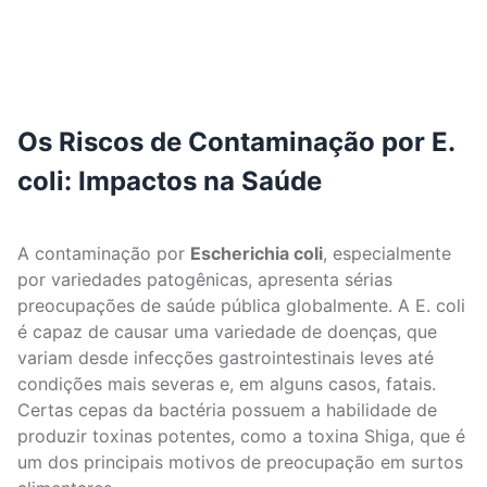
Os Riscos de Contaminação por E.
coli: Impactos na Saúde
A contaminação por
Escherichia coli
, especialmente
por variedades patogênicas, apresenta sérias
preocupações de saúde pública globalmente. A E. coli
é capaz de causar uma variedade de doenças, que
variam desde infecções gastrointestinais leves até
condições mais severas e, em alguns casos, fatais.
Certas cepas da bactéria possuem a habilidade de
produzir toxinas potentes, como a toxina Shiga, que é
um dos principais motivos de preocupação em surtos