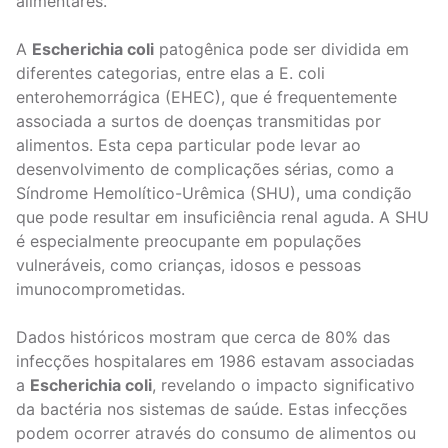
alimentares.
A
Escherichia coli
patogênica pode ser dividida em
diferentes categorias, entre elas a E. coli
enterohemorrágica (EHEC), que é frequentemente
associada a surtos de doenças transmitidas por
alimentos. Esta cepa particular pode levar ao
desenvolvimento de complicações sérias, como a
Síndrome Hemolítico-Urêmica (SHU), uma condição
que pode resultar em insuficiência renal aguda. A SHU
é especialmente preocupante em populações
vulneráveis, como crianças, idosos e pessoas
imunocomprometidas.
Dados históricos mostram que cerca de 80% das
infecções hospitalares em 1986 estavam associadas
a
Escherichia coli
, revelando o impacto significativo
da bactéria nos sistemas de saúde. Estas infecções
podem ocorrer através do consumo de alimentos ou