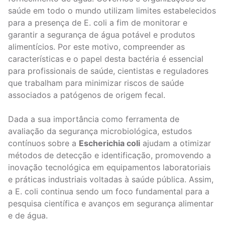
saúde em todo o mundo utilizam limites estabelecidos
para a presença de E. coli a fim de monitorar e
garantir a segurança de água potável e produtos
alimentícios. Por este motivo, compreender as
características e o papel desta bactéria é essencial
para profissionais de saúde, cientistas e reguladores
que trabalham para minimizar riscos de saúde
associados a patógenos de origem fecal.
Dada a sua importância como ferramenta de
avaliação da segurança microbiológica, estudos
contínuos sobre a
Escherichia coli
ajudam a otimizar
métodos de detecção e identificação, promovendo a
inovação tecnológica em equipamentos laboratoriais
e práticas industriais voltadas à saúde pública. Assim,
a E. coli continua sendo um foco fundamental para a
pesquisa científica e avanços em segurança alimentar
e de água.