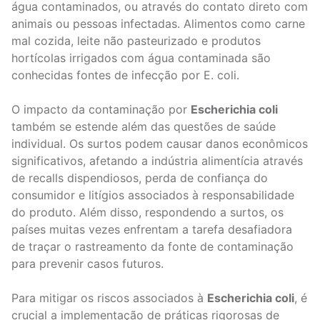
água contaminados, ou através do contato direto com
animais ou pessoas infectadas. Alimentos como carne
mal cozida, leite não pasteurizado e produtos
hortícolas irrigados com água contaminada são
conhecidas fontes de infecção por E. coli.
O impacto da contaminação por
Escherichia coli
também se estende além das questões de saúde
individual. Os surtos podem causar danos econômicos
significativos, afetando a indústria alimentícia através
de recalls dispendiosos, perda de confiança do
consumidor e litígios associados à responsabilidade
do produto. Além disso, respondendo a surtos, os
países muitas vezes enfrentam a tarefa desafiadora
de traçar o rastreamento da fonte de contaminação
para prevenir casos futuros.
Para mitigar os riscos associados à
Escherichia coli
, é
crucial a implementação de práticas rigorosas de