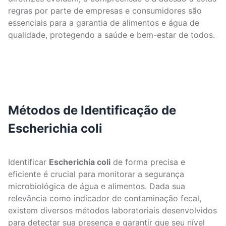
regras por parte de empresas e consumidores são
essenciais para a garantia de alimentos e água de
qualidade, protegendo a saúde e bem-estar de todos.
Métodos de Identificação de
Escherichia coli
Identificar
Escherichia coli
de forma precisa e
eficiente é crucial para monitorar a segurança
microbiológica de água e alimentos. Dada sua
relevância como indicador de contaminação fecal,
existem diversos métodos laboratoriais desenvolvidos
para detectar sua presença e garantir que seu nível