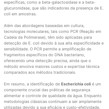
específicas, como a beta-galactosidase e a beta-
glucuronidase, que são indicadores da presença de E.
coli em amostras.
Além das abordagens baseadas em cultura,
tecnologias moleculares, tais como PCR (Reação em
Cadeia da Polimerase), têm sido aplicadas para
detecção de E. coli devido à sua alta especificidade e
sensibilidade. O PCR permite a amplificação de
fragmentos específicos do DNA bacteriano,
oferecendo uma detecção precisa, ainda que o
método envolva maiores custos e expertise técnica
comparados aos métodos tradicionais.
Em resumo, a identificação de
Escherichia coli
é um
componente crucial das práticas de segurança
alimentar e controle de qualidade da água. Enquanto
metodologias clássicas continuam a ser amplamente
utilizadas devido a sua eficácia e custo-efetividade,