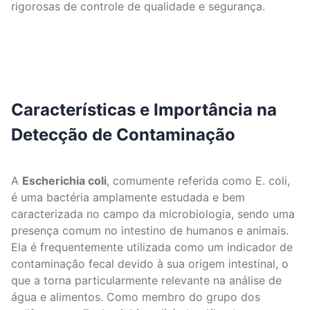
rigorosas de controle de qualidade e segurança.
Características e Importância na
Detecção de Contaminação
A
Escherichia coli
, comumente referida como E. coli,
é uma bactéria amplamente estudada e bem
caracterizada no campo da microbiologia, sendo uma
presença comum no intestino de humanos e animais.
Ela é frequentemente utilizada como um indicador de
contaminação fecal devido à sua origem intestinal, o
que a torna particularmente relevante na análise de
água e alimentos. Como membro do grupo dos