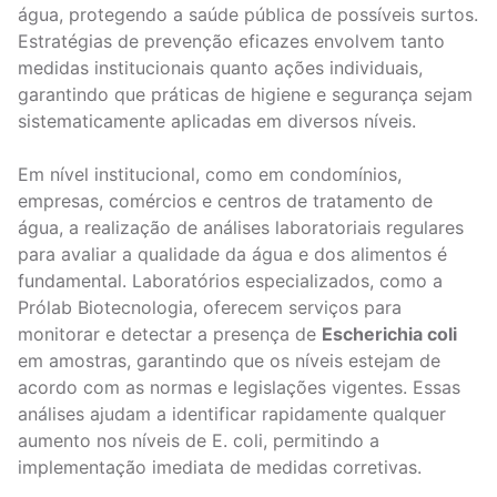
água, protegendo a saúde pública de possíveis surtos.
Estratégias de prevenção eficazes envolvem tanto
medidas institucionais quanto ações individuais,
garantindo que práticas de higiene e segurança sejam
sistematicamente aplicadas em diversos níveis.
Em nível institucional, como em condomínios,
empresas, comércios e centros de tratamento de
água, a realização de análises laboratoriais regulares
para avaliar a qualidade da água e dos alimentos é
fundamental. Laboratórios especializados, como a
Prólab Biotecnologia, oferecem serviços para
monitorar e detectar a presença de
Escherichia coli
em amostras, garantindo que os níveis estejam de
acordo com as normas e legislações vigentes. Essas
análises ajudam a identificar rapidamente qualquer
aumento nos níveis de E. coli, permitindo a
implementação imediata de medidas corretivas.