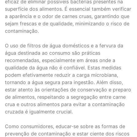
eficaz de eliminar possíveis bactérias presentes na
superfície dos alimentos. É essencial também verificar
a aparência e o odor de carnes cruas, garantindo que
sejam frescas e de qualidade, minimizando o risco de
contaminação.
O uso de filtros de água domésticos e a fervura da
água destinada ao consumo são práticas
recomendadas, especialmente em áreas onde a
qualidade da água não é confiável. Estas medidas
podem efetivamente reduzir a carga microbiana,
tornando a água segura para ingestão. Além disso,
estar atento às orientações de conservação e preparo
de alimentos, respeitando a segregação entre carne
crua e outros alimentos para evitar a contaminação
cruzada é igualmente crucial.
Como consumidores, educar-se sobre as formas de
prevenção de contaminação e estar ciente dos riscos