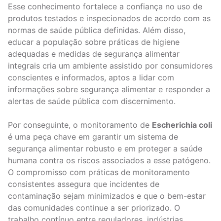
Esse conhecimento fortalece a confiança no uso de
produtos testados e inspecionados de acordo com as
normas de saúde pública definidas. Além disso,
educar a população sobre práticas de higiene
adequadas e medidas de segurança alimentar
integrais cria um ambiente assistido por consumidores
conscientes e informados, aptos a lidar com
informações sobre segurança alimentar e responder a
alertas de saúde pública com discernimento.
Por conseguinte, o monitoramento de
Escherichia coli
é uma peça chave em garantir um sistema de
segurança alimentar robusto e em proteger a saúde
humana contra os riscos associados a esse patógeno.
O compromisso com práticas de monitoramento
consistentes assegura que incidentes de
contaminação sejam minimizados e que o bem-estar
das comunidades continue a ser priorizado. O
trabalho contínuo entre reguladores, indústrias,