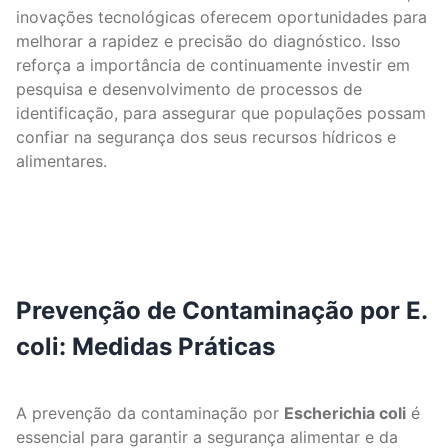
inovações tecnológicas oferecem oportunidades para
melhorar a rapidez e precisão do diagnóstico. Isso
reforça a importância de continuamente investir em
pesquisa e desenvolvimento de processos de
identificação, para assegurar que populações possam
confiar na segurança dos seus recursos hídricos e
alimentares.
Prevenção de Contaminação por E.
coli: Medidas Práticas
A prevenção da contaminação por
Escherichia coli
é
essencial para garantir a segurança alimentar e da