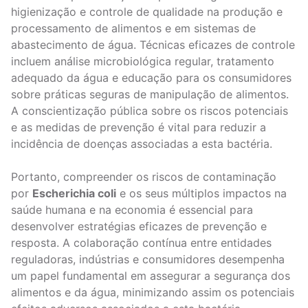
higienização e controle de qualidade na produção e
processamento de alimentos e em sistemas de
abastecimento de água. Técnicas eficazes de controle
incluem análise microbiológica regular, tratamento
adequado da água e educação para os consumidores
sobre práticas seguras de manipulação de alimentos.
A conscientização pública sobre os riscos potenciais
e as medidas de prevenção é vital para reduzir a
incidência de doenças associadas a esta bactéria.
Portanto, compreender os riscos de contaminação
por
Escherichia coli
e os seus múltiplos impactos na
saúde humana e na economia é essencial para
desenvolver estratégias eficazes de prevenção e
resposta. A colaboração contínua entre entidades
reguladoras, indústrias e consumidores desempenha
um papel fundamental em assegurar a segurança dos
alimentos e da água, minimizando assim os potenciais