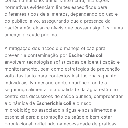
consumo humano. Semelhantemente, instruções
normativas evidenciam limites específicos para
diferentes tipos de alimentos, dependendo do uso e
do público-alvo, assegurando que a presença da
bactéria não alcance níveis que possam significar uma
ameaça à saúde pública.
A mitigação dos riscos e o manejo eficaz para
prevenir a contaminação por
Escherichia coli
envolvem tecnologias sofisticadas de identificação e
monitoramento, bem como estratégias de prevenção
voltadas tanto para contextos institucionais quanto
individuais. No cenário contemporâneo, onde a
segurança alimentar e a qualidade da água estão no
centro das discussões de saúde pública, compreender
a dinâmica da
Escherichia coli
e o risco
microbiológico associado à água e aos alimentos é
essencial para a promoção da saúde e bem-estar
populacional, refletindo na necessidade de práticas